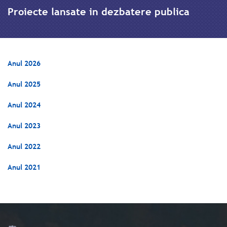
Proiecte lansate in dezbatere publica
Anul 2026
Anul 2025
Anul 2024
Anul 2023
Anul 2022
Anul 2021