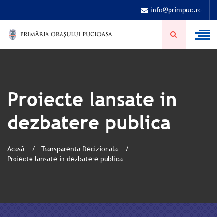
info@primpuc.ro
Proiecte lansate in
dezbatere publica
Acasă
Transparenta Decizionala
Proiecte lansate in dezbatere publica