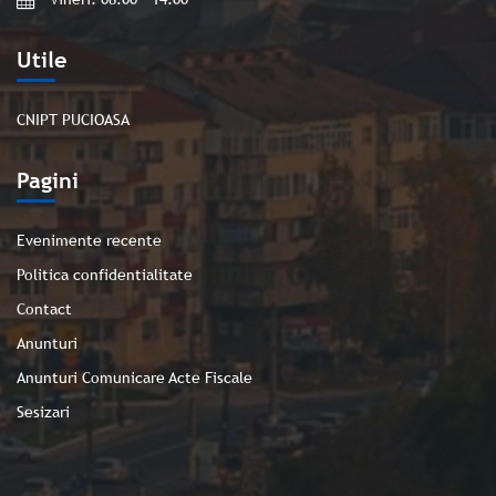
Utile
CNIPT PUCIOASA
Pagini
Evenimente recente
Politica confidentialitate
Contact
Anunturi
Anunturi Comunicare Acte Fiscale
Sesizari