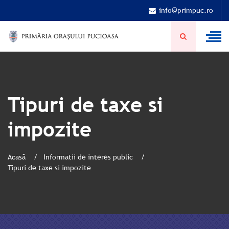
info@primpuc.ro
Tipuri de taxe si
impozite
Acasă
Informatii de interes public
Tipuri de taxe si impozite