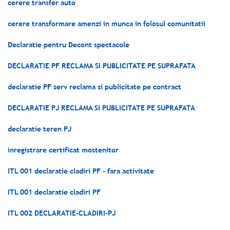
cerere transfer auto
cerere transformare amenzi in munca in folosul comunitatii
Declaratie pentru Decont spectacole
DECLARATIE PF RECLAMA SI PUBLICITATE PE SUPRAFATA
declaratie PF serv reclama si publicitate pe contract
DECLARATIE PJ RECLAMA SI PUBLICITATE PE SUPRAFATA
declaratie teren PJ
inregistrare certificat mostenitor
ITL 001 declaratie cladiri PF - fara activitate
ITL 001 declaratie cladiri PF
ITL 002 DECLARATIE-CLADIRI-PJ