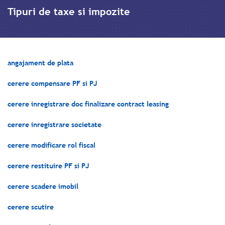
Tipuri de taxe si impozite
angajament de plata
cerere compensare PF si PJ
cerere inregistrare doc finalizare contract leasing
cerere inregistrare societate
cerere modificare rol fiscal
cerere restituire PF si PJ
cerere scadere imobil
cerere scutire