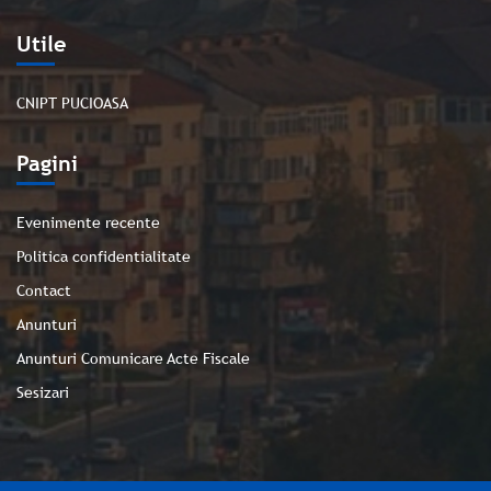
Utile
CNIPT PUCIOASA
Pagini
Evenimente recente
Politica confidentialitate
Contact
Anunturi
Anunturi Comunicare Acte Fiscale
Sesizari