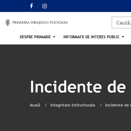
DESPRE PRIMARIE
INFORMATII DE INTERES PUBLIC
Incidente de 
Acasă
Integritate intitutionala
Incidente de 