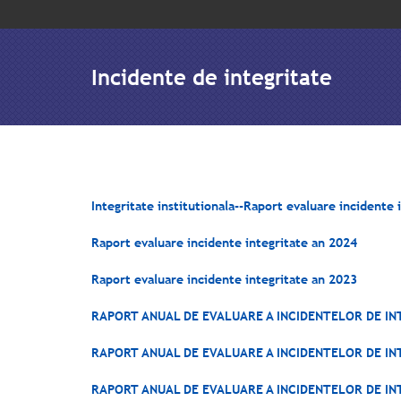
Incidente de integritate
Integritate institutionala--Raport evaluare incidente 
Raport evaluare incidente integritate an 2024
Raport evaluare incidente integritate an 2023
RAPORT ANUAL DE EVALUARE A INCIDENTELOR DE IN
RAPORT ANUAL DE EVALUARE A INCIDENTELOR DE IN
RAPORT ANUAL DE EVALUARE A INCIDENTELOR DE IN