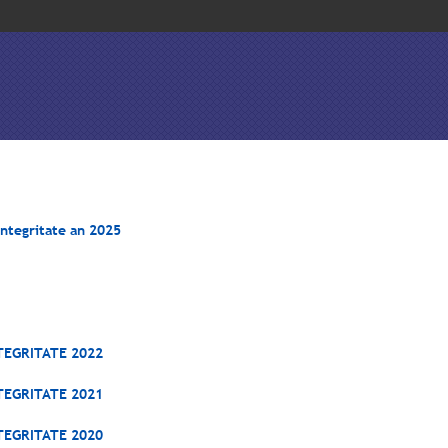
integritate an 2025
TEGRITATE 2022
TEGRITATE 2021
TEGRITATE 2020