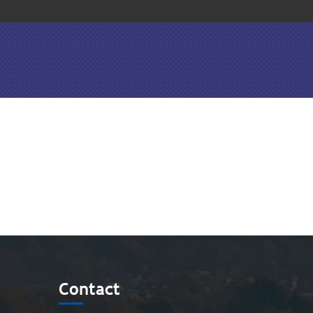
Contact