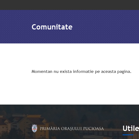
Comunitate
Momentan nu exista informatie pe aceasta pagina.
Util