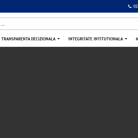
02
TRANSPARENTA DECIZIONALA
INTEGRITATE INTITUTIONALA