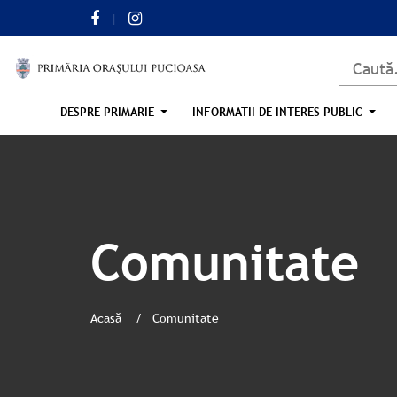
DESPRE PRIMARIE
INFORMATII DE INTERES PUBLIC
Comunitate
Acasă
Comunitate