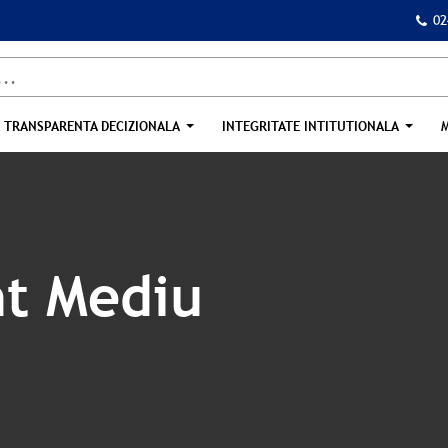
02
TRANSPARENTA DECIZIONALA
INTEGRITATE INTITUTIONALA
t Mediu