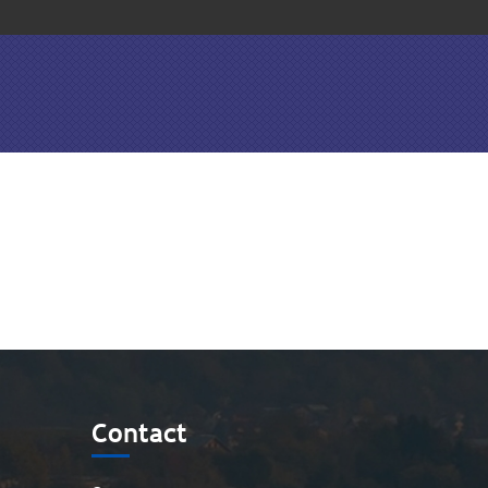
Contact