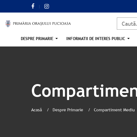
DESPRE PRIMARIE
INFORMATII DE INTERES PUBLIC
Compartimen
Acasă
Despre Primarie
Compartiment Mediu