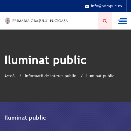
info@primpuc.ro
Iluminat public
Acasă
Informatii de interes public
Iluminat public
Iluminat public