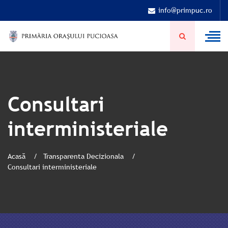
info@primpuc.ro
Consultari
interministeriale
Acasă
Transparenta Decizionala
Consultari interministeriale