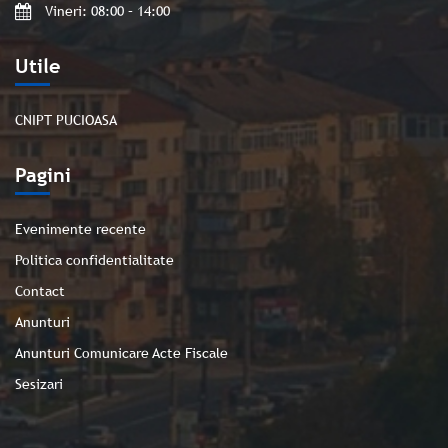
Vineri: 08:00 – 14:00
Utile
CNIPT PUCIOASA
Pagini
Evenimente recente
Politica confidentialitate
Contact
Anunturi
Anunturi Comunicare Acte Fiscale
Sesizari