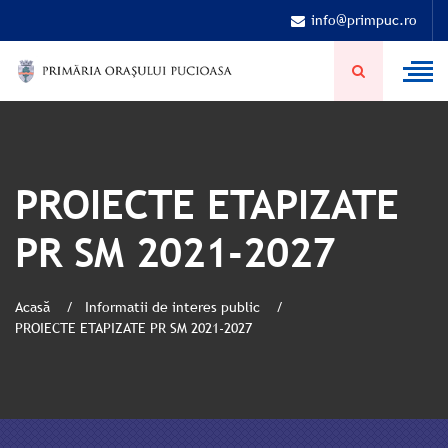
info@primpuc.ro
PROIECTE ETAPIZATE
PR SM 2021-2027
Acasă
Informatii de interes public
PROIECTE ETAPIZATE PR SM 2021-2027