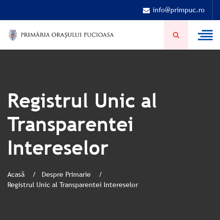
info@primpuc.ro
Registrul Unic al
Transparentei
Intereselor
Acasă
Despre Primarie
Registrul Unic al Transparentei Intereselor