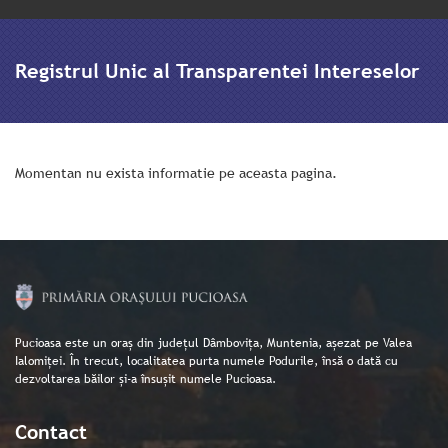
Registrul Unic al Transparentei Intereselor
Momentan nu exista informatie pe aceasta pagina.
Pucioasa este un oraș din județul Dâmbovița, Muntenia, așezat pe Valea
Ialomiței. În trecut, localitatea purta numele Podurile, însă o dată cu
dezvoltarea băilor și-a însușit numele Pucioasa.
Contact