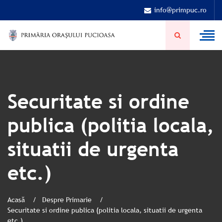
info@primpuc.ro
Securitate si ordine
publica (politia locala,
situatii de urgenta
etc.)
Acasă
Despre Primarie
Securitate si ordine publica (politia locala, situatii de urgenta
etc.)