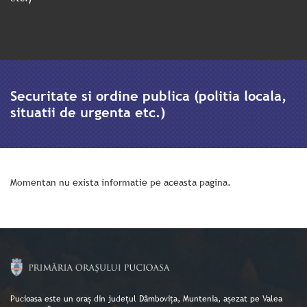
Securitate si ordine publica (politia locala,
situatii de urgenta etc.)
Momentan nu exista informatie pe aceasta pagina.
Pucioasa este un oraș din județul Dâmbovița, Muntenia, așezat pe Valea